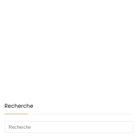
Recherche