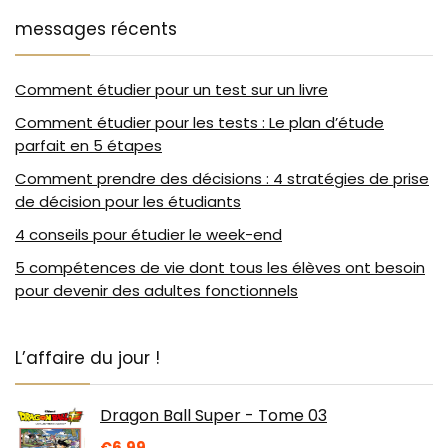
messages récents
Comment étudier pour un test sur un livre
Comment étudier pour les tests : Le plan d’étude
parfait en 5 étapes
Comment prendre des décisions : 4 stratégies de prise
de décision pour les étudiants
4 conseils pour étudier le week-end
5 compétences de vie dont tous les élèves ont besoin
pour devenir des adultes fonctionnels
L’affaire du jour !
Dragon Ball Super - Tome 03
€
6.99