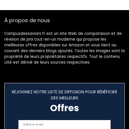
À propos de nous
Campusdessavoirs.fr est un site Web de comparaison et de
révision de prix tout-en-un moderne qui propose les
meilleures offres disponibles sur Amazon et vous tient au
courant des derniers blogs ajoutés. Toutes les images sont la
propriété de leurs propriétaires respectifs. Tout le contenu
cité est dérivé de leurs sources respectives.
REJOIGNEZ NOTRE LISTE DE DIFFUSION POUR BÉNÉFICIER
DES MEILLEURS
Offres