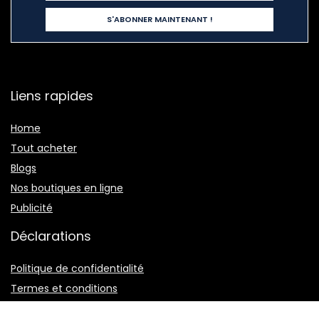
Liens rapides
Home
Tout acheter
Blogs
Nos boutiques en ligne
Publicité
Déclarations
Politique de confidentialité
Termes et conditions
Divulgation des affiliations