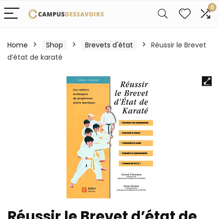
0
Home
Shop
Brevets d'état
Réussir le Brevet
d’état de karaté
Réussir le Brevet d’état de