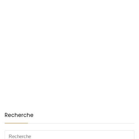
Recherche