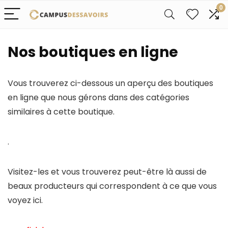
0
Nos boutiques en ligne
Vous trouverez ci-dessous un aperçu des boutiques
en ligne que nous gérons dans des catégories
similaires à cette boutique.
.
Visitez-les et vous trouverez peut-être là aussi de
beaux producteurs qui correspondent à ce que vous
voyez ici.