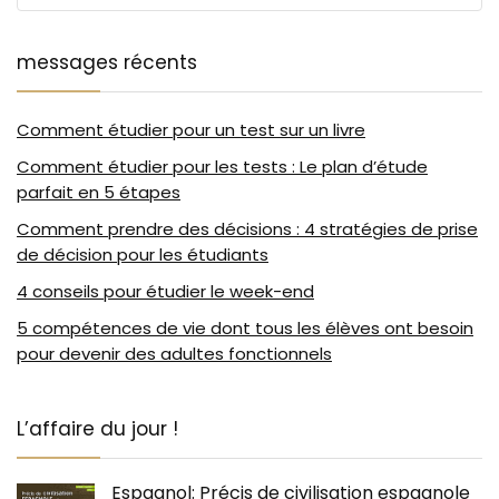
messages récents
Comment étudier pour un test sur un livre
Comment étudier pour les tests : Le plan d’étude
parfait en 5 étapes
Comment prendre des décisions : 4 stratégies de prise
de décision pour les étudiants
4 conseils pour étudier le week-end
5 compétences de vie dont tous les élèves ont besoin
pour devenir des adultes fonctionnels
L’affaire du jour !
Espagnol: Précis de civilisation espagnole