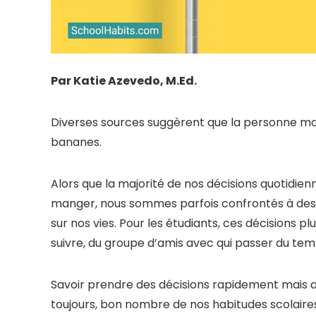
Par Katie Azevedo, M.Ed.
Diverses sources suggèrent que la personne 
bananes.
Alors que la majorité de nos décisions quotidie
manger, nous sommes parfois confrontés à des 
sur nos vies. Pour les étudiants, ces décisions 
suivre, du groupe d’amis avec qui passer du tem
Savoir prendre des décisions rapidement mais
toujours, bon nombre de nos habitudes scolair