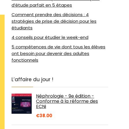
d’étude parfait en 5 étapes
Comment prendre des décisions : 4
stratégies de prise de décision pour les
étudiants
4 conseils pour étudier le week-end
5 compétences de vie dont tous les élèves
ont besoin pour devenir des adultes
fonctionnels
L’affaire du jour !
Néphrologie - 9e édition -
Conforme à la réforme des
ECNi
€
38.00