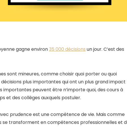
moyenne gagne environ
35 000 décisions
un jour. C’est des
nnes sont mineures, comme choisir quoi porter ou quoi
décisions plus importantes qui ont un plus grand impact
plus importantes peuvent être n’importe quoi, des cours à
ps et des collèges auxquels postuler.
 avec prudence est une compétence de vie. Mais comme
es se transforment en compétences professionnelles et 