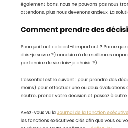
également bons, nous ne pouvons pas nous trom
attendons, plus nous devenons anxieux. La soluti
Comment prendre des décisio
Pourquoi tout cela est-il important ? Parce que 
dois-je suivre ?) conduira à de meilleures capac
partenaire de vie dois-je choisir ?).
L’essentiel est le suivant : pour prendre des déci
moins) pour effectuer une ou deux évaluations 
neutre, prenez votre décision et passez à autre
Avez-vous vu la
Journal de la fonction exécutiv
les fonctions exécutives clés afin que vous ou 