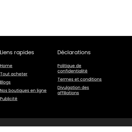
Liens rapides
Déclarations
Home
Politique de
confidentialité
Tout acheter
Termes et conditions
Blogs
Divulgation des
Nos boutiques en ligne
affiliations
Publicité