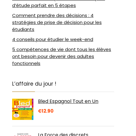
d’étude parfait en 5 étapes
Comment prendre des décisions : 4
stratégies de prise de décision pour les
étudiants
4 conseils pour étudier le week-end
5 compétences de vie dont tous les élèves
ont besoin pour devenir des adultes
fonctionnels
L’affaire du jour !
Bled Espagnol Tout en Un
€
12.90
La Force des discrets