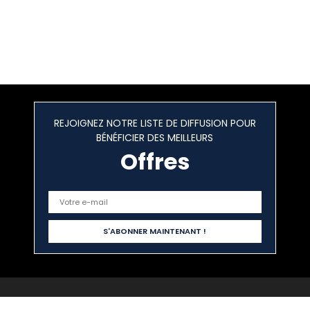
REJOIGNEZ NOTRE LISTE DE DIFFUSION POUR
BÉNÉFICIER DES MEILLEURS
Offres