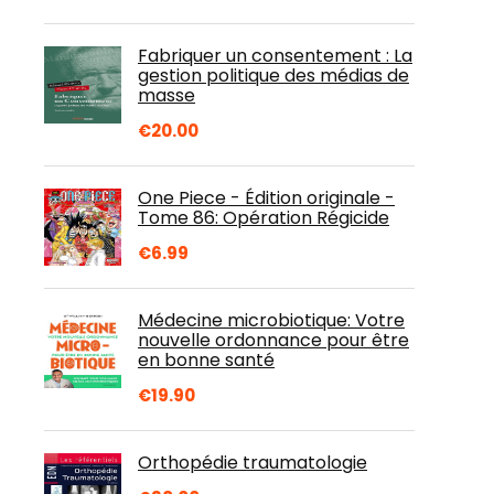
Fabriquer un consentement : La
gestion politique des médias de
masse
€
20.00
One Piece - Édition originale -
Tome 86: Opération Régicide
€
6.99
Médecine microbiotique: Votre
nouvelle ordonnance pour être
en bonne santé
€
19.90
Orthopédie traumatologie