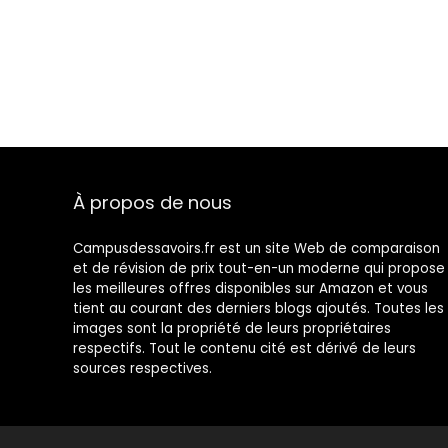
À propos de nous
Campusdessavoirs.fr est un site Web de comparaison
et de révision de prix tout-en-un moderne qui propose
les meilleures offres disponibles sur Amazon et vous
tient au courant des derniers blogs ajoutés. Toutes les
images sont la propriété de leurs propriétaires
respectifs. Tout le contenu cité est dérivé de leurs
sources respectives.