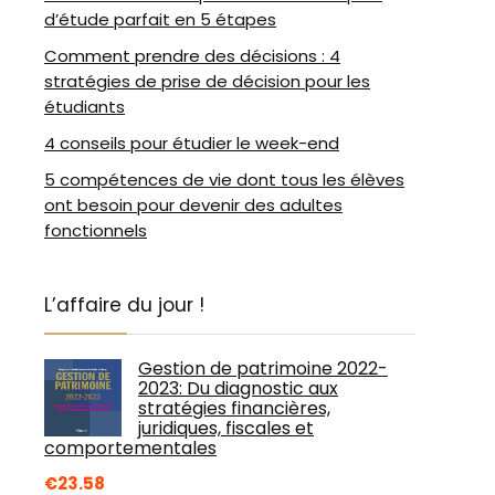
d’étude parfait en 5 étapes
Comment prendre des décisions : 4
stratégies de prise de décision pour les
étudiants
4 conseils pour étudier le week-end
5 compétences de vie dont tous les élèves
ont besoin pour devenir des adultes
fonctionnels
L’affaire du jour !
Gestion de patrimoine 2022-
2023: Du diagnostic aux
stratégies financières,
juridiques, fiscales et
comportementales
€
23.58