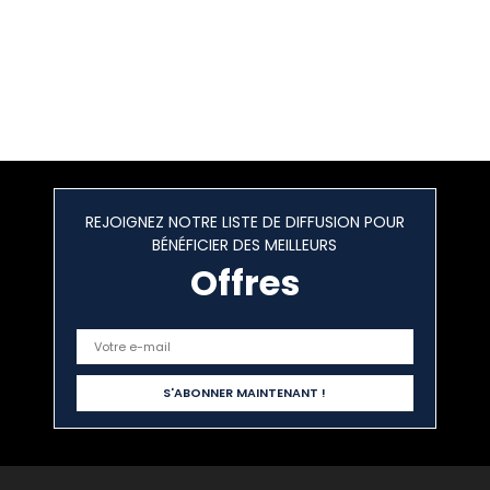
REJOIGNEZ NOTRE LISTE DE DIFFUSION POUR
BÉNÉFICIER DES MEILLEURS
Offres