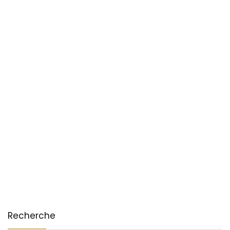
Recherche