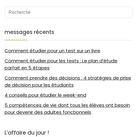
messages récents
Comment étudier pour un test sur un livre
Comment étudier pour les tests : Le plan d’étude
parfait en 5 étapes
Comment prendre des décisions : 4 stratégies de prise
de décision pour les étudiants
4 conseils pour étudier le week-end
5 compétences de vie dont tous les élèves ont besoin
pour devenir des adultes fonctionnels
L’affaire du jour !