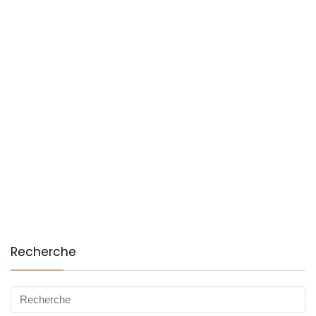
Recherche