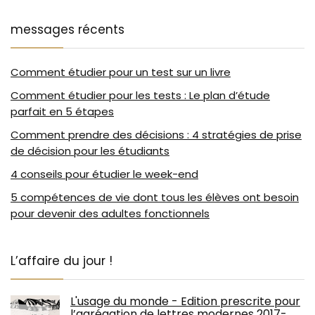
messages récents
Comment étudier pour un test sur un livre
Comment étudier pour les tests : Le plan d’étude
parfait en 5 étapes
Comment prendre des décisions : 4 stratégies de prise
de décision pour les étudiants
4 conseils pour étudier le week-end
5 compétences de vie dont tous les élèves ont besoin
pour devenir des adultes fonctionnels
L’affaire du jour !
L'usage du monde - Edition prescrite pour
l’agrégation de lettres modernes 2017-