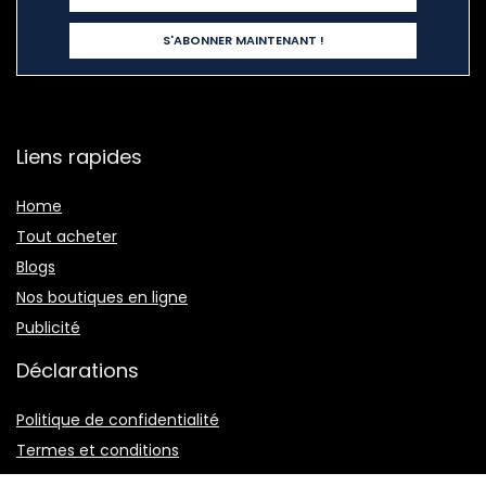
Liens rapides
Home
Tout acheter
Blogs
Nos boutiques en ligne
Publicité
Déclarations
Politique de confidentialité
Termes et conditions
Divulgation des affiliations