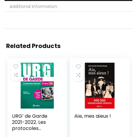
Additional information
Related Products
URG’ de Garde
Aïe, mes aïeux !
2021-2022. Les
protocoles
d’Avicenne