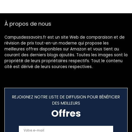
À propos de nous
Campusdessavoirs.fr est un site Web de comparaison et de
révision de prix tout-en-un moderne qui propose les
meilleures offres disponibles sur Amazon et vous tient au
courant des derniers blogs ajoutés. Toutes les images sont la
propriété de leurs propriétaires respectifs. Tout le contenu
cité est dérivé de leurs sources respectives.
REJOIGNEZ NOTRE LISTE DE DIFFUSION POUR BÉNÉFICIER
DES MEILLEURS
Offres