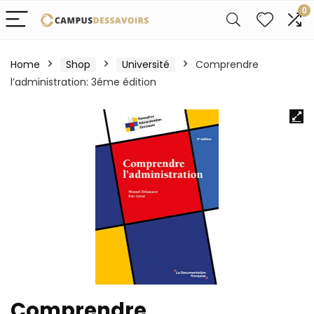
0
Home
Shop
Université
Comprendre
l’administration: 3éme édition
Comprendre