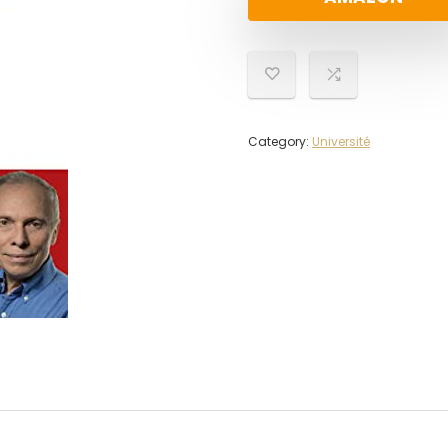
Category:
Université