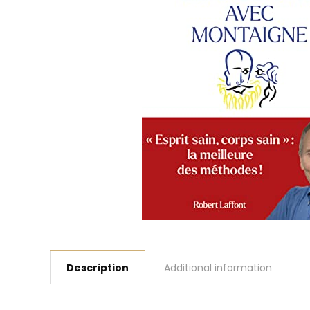
Description
Additional information