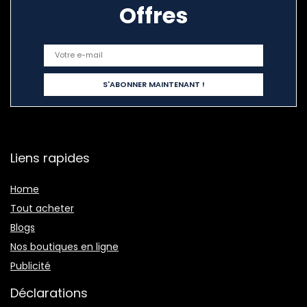
Offres
Liens rapides
Home
Tout acheter
Blogs
Nos boutiques en ligne
Publicité
Déclarations