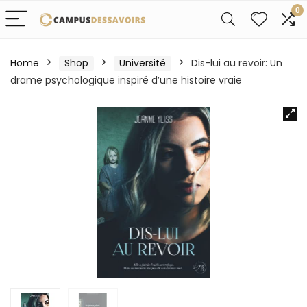
0
Home
Shop
Université
Dis-lui au revoir: Un
drame psychologique inspiré d’une histoire vraie