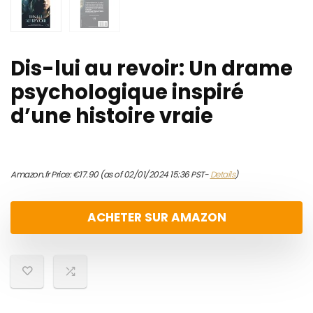
Dis-lui au revoir: Un drame
psychologique inspiré
d’une histoire vraie
Amazon.fr Price:
€
17.90
(as of 02/01/2024 15:36 PST-
Details
)
ACHETER SUR AMAZON