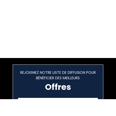
REJOIGNEZ NOTRE LISTE DE DIFFUSION POUR
BÉNÉFICIER DES MEILLEURS
Offres