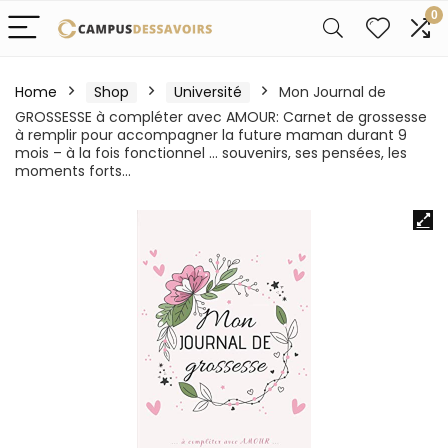
0
Home
Shop
Université
Mon Journal de
GROSSESSE à compléter avec AMOUR: Carnet de grossesse
à remplir pour accompagner la future maman durant 9
mois – à la fois fonctionnel … souvenirs, ses pensées, les
moments forts…