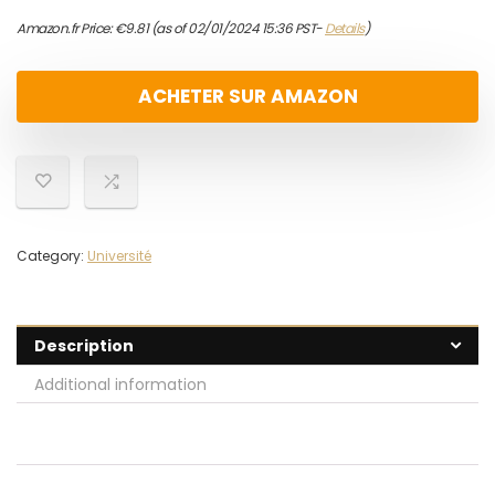
Amazon.fr Price:
€
9.81
(as of 02/01/2024 15:36 PST-
Details
)
ACHETER SUR AMAZON
Category:
Université
Description
Additional information