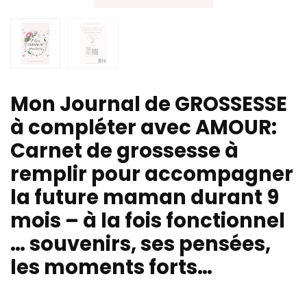
Mon Journal de GROSSESSE
à compléter avec AMOUR:
Carnet de grossesse à
remplir pour accompagner
la future maman durant 9
mois – à la fois fonctionnel
… souvenirs, ses pensées,
les moments forts…