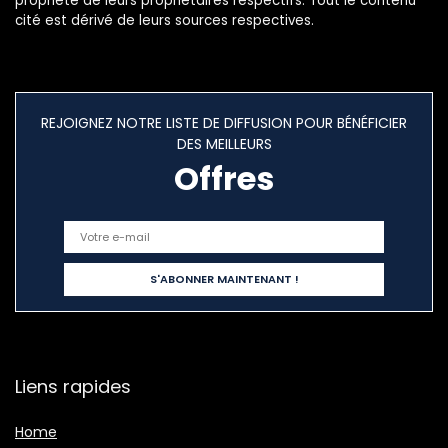
propriété de leurs propriétaires respectifs. Tout le contenu
cité est dérivé de leurs sources respectives.
REJOIGNEZ NOTRE LISTE DE DIFFUSION POUR BÉNÉFICIER
DES MEILLEURS
Offres
Liens rapides
Home