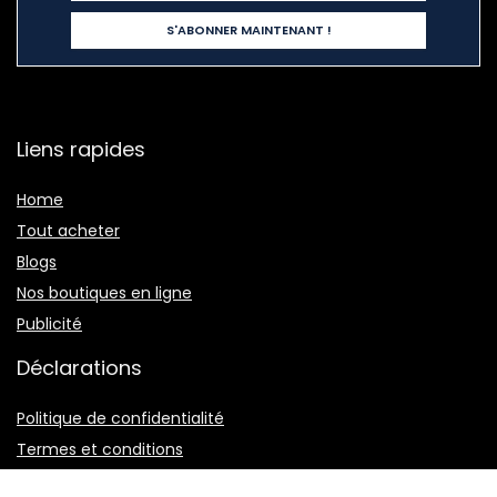
Liens rapides
Home
Tout acheter
Blogs
Nos boutiques en ligne
Publicité
Déclarations
Politique de confidentialité
Termes et conditions
Divulgation des affiliations