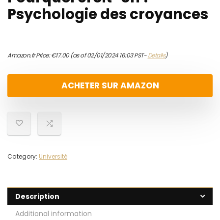
Psychologie des croyances
Amazon.fr Price:
€
17.00
(as of 02/01/2024 16:03 PST-
Details
)
ACHETER SUR AMAZON
Category:
Université
Description
Additional information