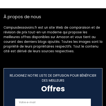
À propos de nous
Campusdessavoirs.fr est un site Web de comparaison et de
révision de prix tout-en-un moderne qui propose les
meilleures offres disponibles sur Amazon et vous tient au
courant des derniers blogs ajoutés. Toutes les images sont la
propriété de leurs propriétaires respectifs. Tout le contenu
cité est dérivé de leurs sources respectives.
REJOIGNEZ NOTRE LISTE DE DIFFUSION POUR BÉNÉFICIER
DES MEILLEURS
Offres