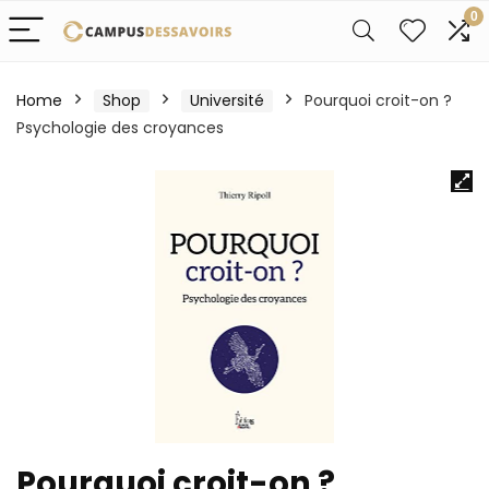
0
Home
Shop
Université
Pourquoi croit-on ?
Psychologie des croyances
Pourquoi croit-on ?