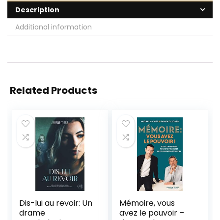
Description
Additional information
Related Products
Dis-lui au revoir: Un
Mémoire, vous
drame
avez le pouvoir –