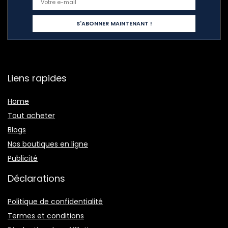
Liens rapides
Home
Tout acheter
Blogs
Nos boutiques en ligne
Publicité
Déclarations
Politique de confidentialité
Termes et conditions