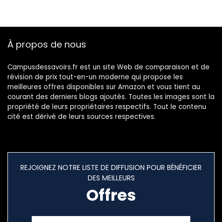
À propos de nous
Campusdessavoirs.fr est un site Web de comparaison et de
révision de prix tout-en-un moderne qui propose les
meilleures offres disponibles sur Amazon et vous tient au
courant des derniers blogs ajoutés. Toutes les images sont la
propriété de leurs propriétaires respectifs. Tout le contenu
cité est dérivé de leurs sources respectives.
REJOIGNEZ NOTRE LISTE DE DIFFUSION POUR BÉNÉFICIER
DES MEILLEURS
Offres