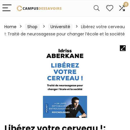
0
Home
Shop
Université
Libérez votre cerveau
!: Traité de neurosagesse pour changer l’école et la société
Libérez votre cerveau !: