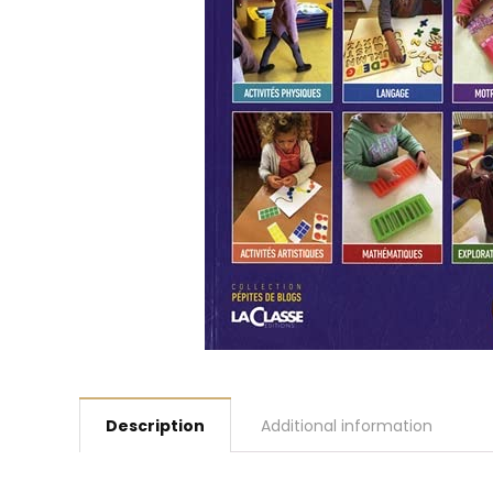
Description
Additional information