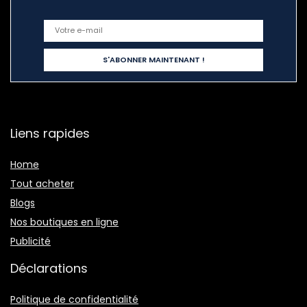
Liens rapides
Home
Tout acheter
Blogs
Nos boutiques en ligne
Publicité
Déclarations
Politique de confidentialité