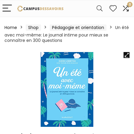
0
Home
Shop
Pédagogie et orientation
Un été
avec moi-même: Le journal intime pour mieux se
connaître en 300 questions