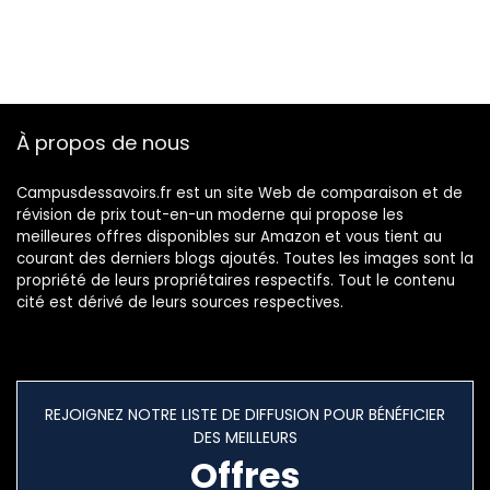
À propos de nous
Campusdessavoirs.fr est un site Web de comparaison et de
révision de prix tout-en-un moderne qui propose les
meilleures offres disponibles sur Amazon et vous tient au
courant des derniers blogs ajoutés. Toutes les images sont la
propriété de leurs propriétaires respectifs. Tout le contenu
cité est dérivé de leurs sources respectives.
REJOIGNEZ NOTRE LISTE DE DIFFUSION POUR BÉNÉFICIER
DES MEILLEURS
Offres