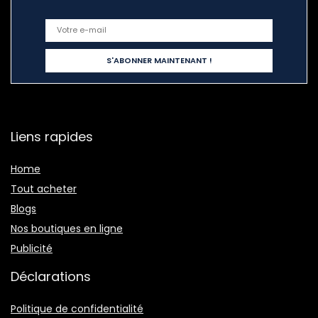
Liens rapides
Home
Tout acheter
Blogs
Nos boutiques en ligne
Publicité
Déclarations
Politique de confidentialité