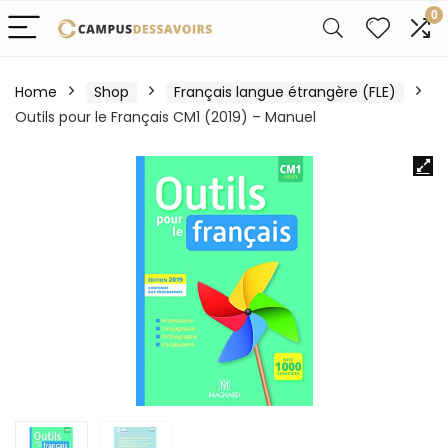
0
Home
Shop
Français langue étrangère (FLE)
Outils pour le Français CM1 (2019) – Manuel