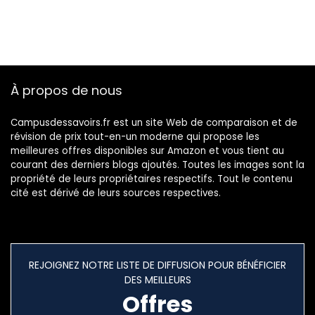
À propos de nous
Campusdessavoirs.fr est un site Web de comparaison et de
révision de prix tout-en-un moderne qui propose les
meilleures offres disponibles sur Amazon et vous tient au
courant des derniers blogs ajoutés. Toutes les images sont la
propriété de leurs propriétaires respectifs. Tout le contenu
cité est dérivé de leurs sources respectives.
REJOIGNEZ NOTRE LISTE DE DIFFUSION POUR BÉNÉFICIER
DES MEILLEURS
Offres