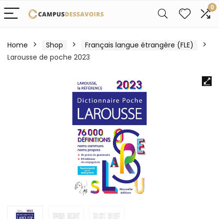
0
Home
Shop
Français langue étrangère (FLE)
Larousse de poche 2023