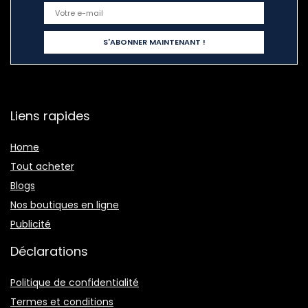
Liens rapides
Home
Tout acheter
Blogs
Nos boutiques en ligne
Publicité
Déclarations
Politique de confidentialité
Termes et conditions