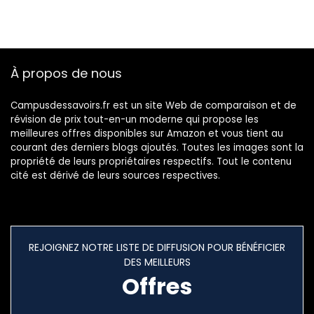
À propos de nous
Campusdessavoirs.fr est un site Web de comparaison et de
révision de prix tout-en-un moderne qui propose les
meilleures offres disponibles sur Amazon et vous tient au
courant des derniers blogs ajoutés. Toutes les images sont la
propriété de leurs propriétaires respectifs. Tout le contenu
cité est dérivé de leurs sources respectives.
REJOIGNEZ NOTRE LISTE DE DIFFUSION POUR BÉNÉFICIER
DES MEILLEURS
Offres