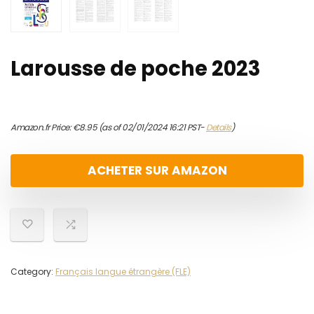
Larousse de poche 2023
Amazon.fr Price:
€
8.95
(as of 02/01/2024 16:21 PST-
Details
)
ACHETER SUR AMAZON
Category:
Français langue étrangère (FLE)