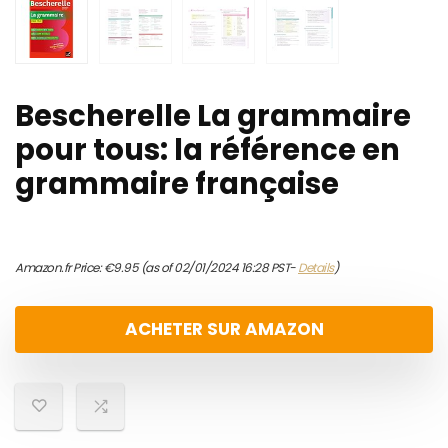
Bescherelle La grammaire
pour tous: la référence en
grammaire française
Amazon.fr Price:
€
9.95
(as of 02/01/2024 16:28 PST-
Details
)
ACHETER SUR AMAZON