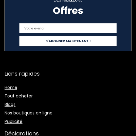
DES MEILLEURS
Offres
Liens rapides
Home
Tout acheter
Blogs
Nos boutiques en ligne
Publicité
Déclarations