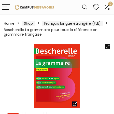
0
Home
Shop
Français langue étrangère (FLE)
Bescherelle La grammaire pour tous: la référence en
grammaire française