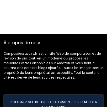
À propos de nous
Campusdessavoirs.fr est un site Web de comparaison et de
révision de prix tout-en-un moderne qui propose les
meilleures offres disponibles sur Amazon et vous tient au
courant des derniers blogs ajoutés. Toutes les images sont la
propriété de leurs propriétaires respectifs. Tout le contenu
cité est dérivé de leurs sources respectives.
REJOIGNEZ NOTRE LISTE DE DIFFUSION POUR BÉNÉFICIER