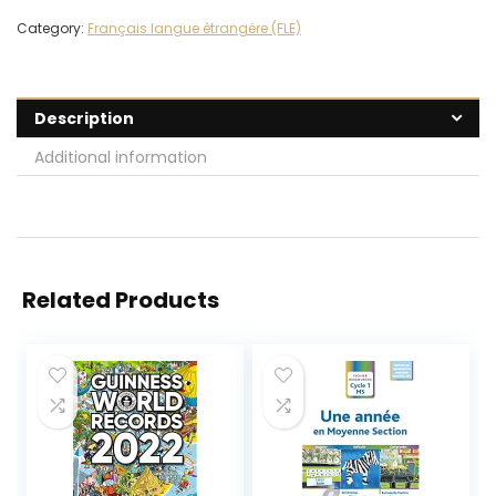
Category:
Français langue étrangère (FLE)
Description
Additional information
Related Products