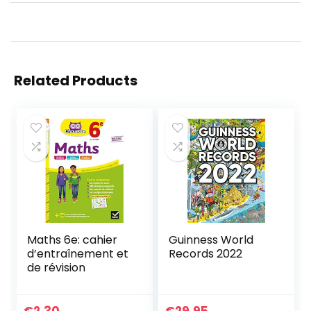
Related Products
Maths 6e: cahier
Guinness World
d’entraînement et
Records 2022
de révision