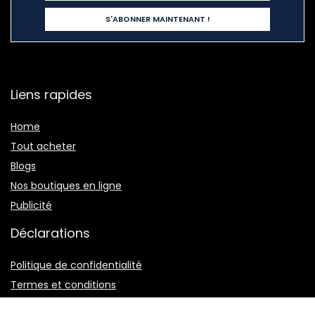
Liens rapides
Home
Tout acheter
Blogs
Nos boutiques en ligne
Publicité
Déclarations
Politique de confidentialité
Termes et conditions
Divulgation des affiliations