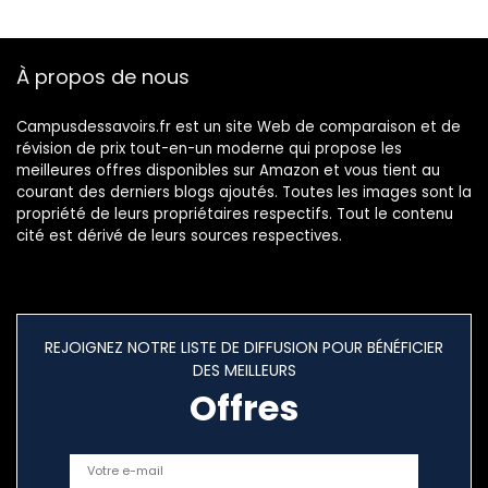
À propos de nous
Campusdessavoirs.fr est un site Web de comparaison et de
révision de prix tout-en-un moderne qui propose les
meilleures offres disponibles sur Amazon et vous tient au
courant des derniers blogs ajoutés. Toutes les images sont la
propriété de leurs propriétaires respectifs. Tout le contenu
cité est dérivé de leurs sources respectives.
REJOIGNEZ NOTRE LISTE DE DIFFUSION POUR BÉNÉFICIER
DES MEILLEURS
Offres