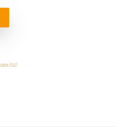
gère (FLE)