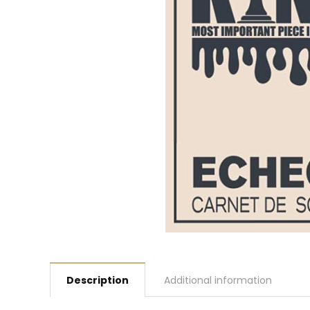
Description
Additional information