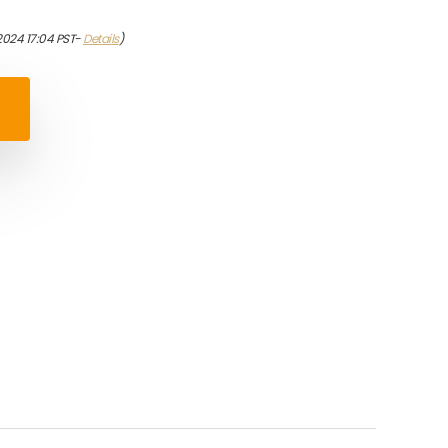
2024 17:04 PST-
Details
)