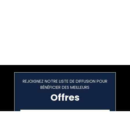
REJOIGNEZ NOTRE LISTE DE DIFFUSION POUR
BÉNÉFICIER DES MEILLEURS
Offres