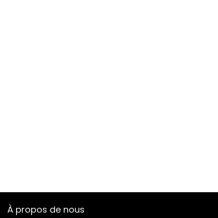
À propos de nous