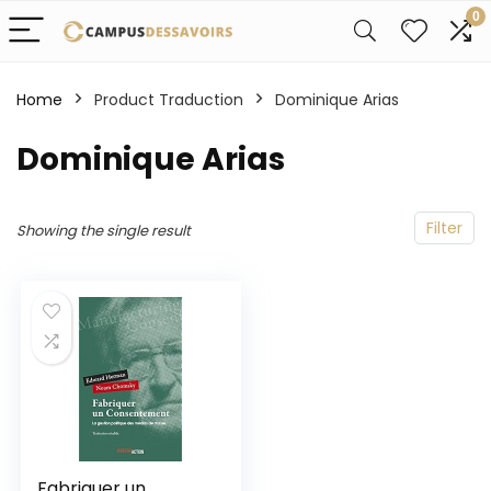
0
Home
Product Traduction
Dominique Arias
Dominique Arias
Filter
Showing the single result
Fabriquer un