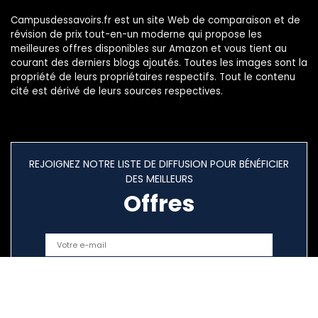
Campusdessavoirs.fr est un site Web de comparaison et de
révision de prix tout-en-un moderne qui propose les
meilleures offres disponibles sur Amazon et vous tient au
courant des derniers blogs ajoutés. Toutes les images sont la
propriété de leurs propriétaires respectifs. Tout le contenu
cité est dérivé de leurs sources respectives.
REJOIGNEZ NOTRE LISTE DE DIFFUSION POUR BÉNÉFICIER
DES MEILLEURS
Offres