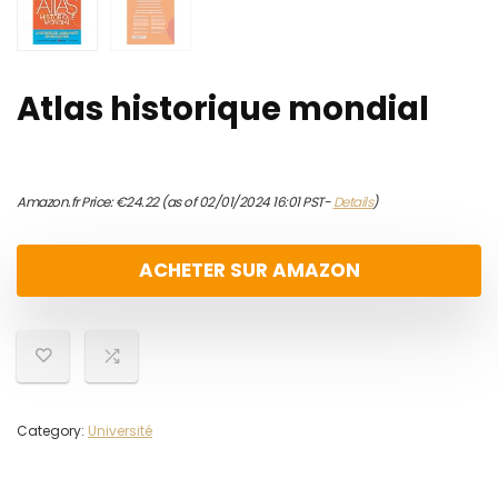
Atlas historique mondial
Amazon.fr Price:
€
24.22
(as of 02/01/2024 16:01 PST-
Details
)
ACHETER SUR AMAZON
Category:
Université