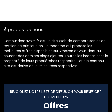
À propos de nous
Campusdessavoirs.fr est un site Web de comparaison et de
révision de prix tout-en-un moderne qui propose les
meilleures offres disponibles sur Amazon et vous tient au
courant des derniers blogs ajoutés. Toutes les images sont la
propriété de leurs propriétaires respectifs. Tout le contenu
cité est dérivé de leurs sources respectives.
REJOIGNEZ NOTRE LISTE DE DIFFUSION POUR BÉNÉFICIER
DES MEILLEURS
Offres