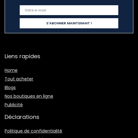
Liens rapides
Home
Tout acheter
Blogs
Nos boutiques en ligne
Publicité
Déclarations
Politique de confidentialité