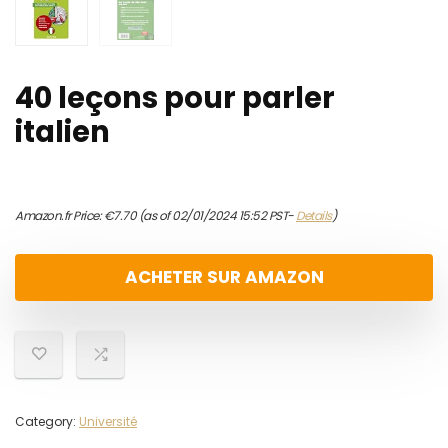
40 leçons pour parler
italien
Amazon.fr Price:
€
7.70
(as of 02/01/2024 15:52 PST-
Details
)
ACHETER SUR AMAZON
Category:
Université