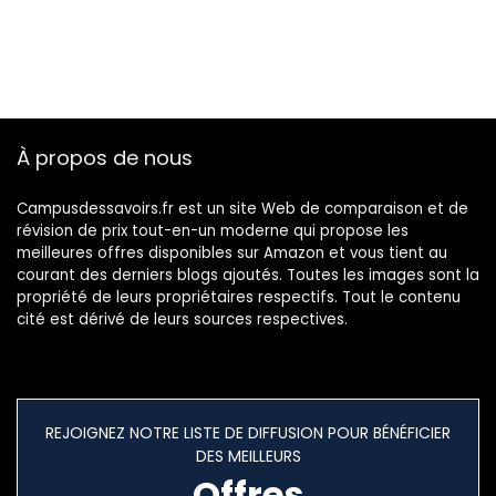
dans toutes vos
conversations
À propos de nous
Campusdessavoirs.fr est un site Web de comparaison et de
révision de prix tout-en-un moderne qui propose les
meilleures offres disponibles sur Amazon et vous tient au
courant des derniers blogs ajoutés. Toutes les images sont la
propriété de leurs propriétaires respectifs. Tout le contenu
cité est dérivé de leurs sources respectives.
REJOIGNEZ NOTRE LISTE DE DIFFUSION POUR BÉNÉFICIER
DES MEILLEURS
Offres