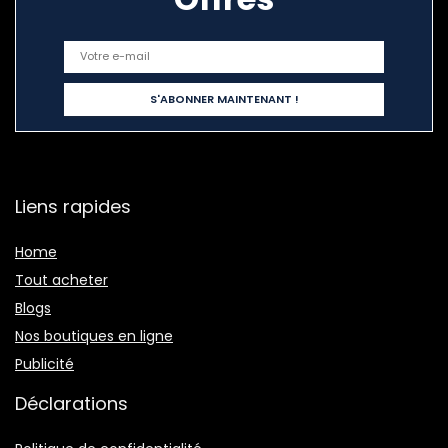
Liens rapides
Home
Tout acheter
Blogs
Nos boutiques en ligne
Publicité
Déclarations