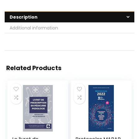
Description
Additional information
Related Products