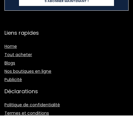
Liens rapides
Home
Tout acheter
Blogs
Nos boutiques en ligne
Publicité
Déclarations
Politique de confidentialité
Termes et conditions
Divulgation des affiliations