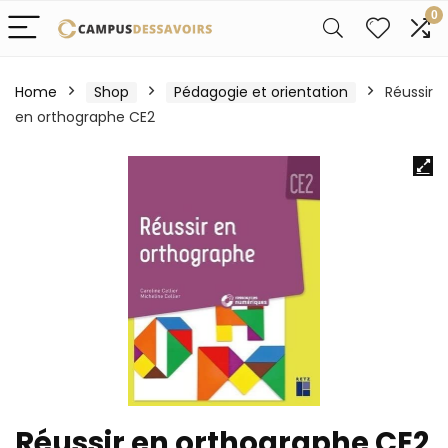
0
Home
Shop
Pédagogie et orientation
Réussir
en orthographe CE2
Réussir en orthographe CE2