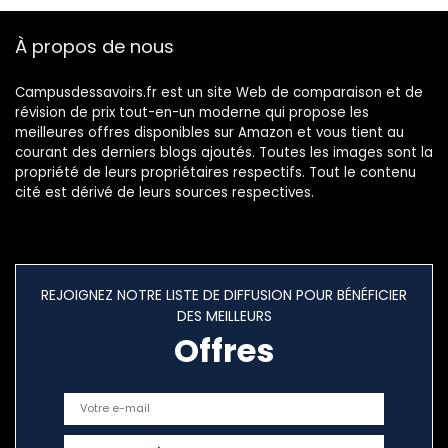
À propos de nous
Campusdessavoirs.fr est un site Web de comparaison et de
révision de prix tout-en-un moderne qui propose les
meilleures offres disponibles sur Amazon et vous tient au
courant des derniers blogs ajoutés. Toutes les images sont la
propriété de leurs propriétaires respectifs. Tout le contenu
cité est dérivé de leurs sources respectives.
REJOIGNEZ NOTRE LISTE DE DIFFUSION POUR BÉNÉFICIER
DES MEILLEURS
Offres