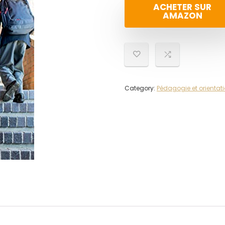
ACHETER SUR
AMAZON
Category:
Pédagogie et orientat