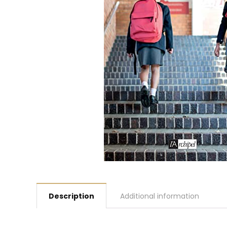
Description
Additional information