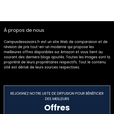
À propos de nous
Campusdessavoirs.fr est un site Web de comparaison et de
révision de prix tout-en-un moderne qui propose les
meilleures offres disponibles sur Amazon et vous tient au
courant des derniers blogs ajoutés. Toutes les images sont la
propriété de leurs propriétaires respectifs. Tout le contenu
cité est dérivé de leurs sources respectives.
REJOIGNEZ NOTRE LISTE DE DIFFUSION POUR BÉNÉFICIER
DES MEILLEURS
Offres