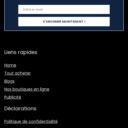
Liens rapides
Home
Tout acheter
Blogs
Nos boutiques en ligne
Publicité
Déclarations
Politique de confidentialité