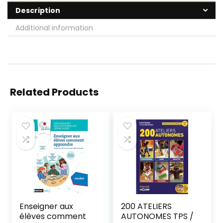
Description
Additional information
Related Products
Enseigner aux
200 ATELIERS
élèves comment
AUTONOMES TPS /