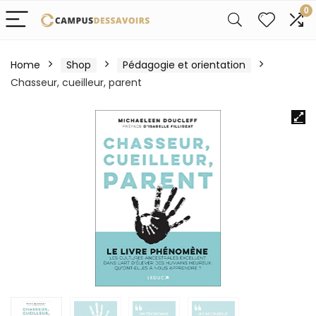
0
Home
Shop
Pédagogie et orientation
Chasseur, cueilleur, parent