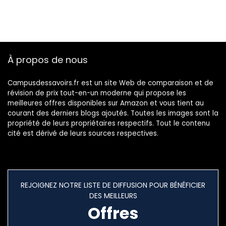
À propos de nous
Campusdessavoirs.fr est un site Web de comparaison et de
révision de prix tout-en-un moderne qui propose les
meilleures offres disponibles sur Amazon et vous tient au
courant des derniers blogs ajoutés. Toutes les images sont la
propriété de leurs propriétaires respectifs. Tout le contenu
cité est dérivé de leurs sources respectives.
REJOIGNEZ NOTRE LISTE DE DIFFUSION POUR BÉNÉFICIER
DES MEILLEURS
Offres