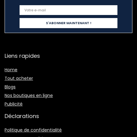
Liens rapides
Home
Tout acheter
Blogs
Nos boutiques en ligne
Publicité
Déclarations
Politique de confidentialité