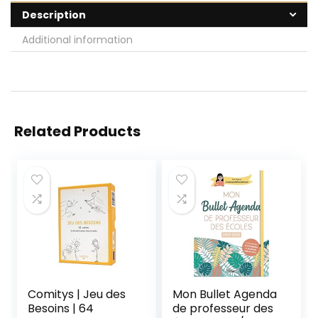
Description
Additional information
Related Products
Comitys | Jeu des
Mon Bullet Agenda
Besoins | 64
de professeur des