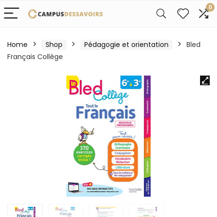
0
Home
Shop
Pédagogie et orientation
Bled
Français Collège