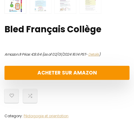
Bled Français Collège
Amazon.fr Price:
€
8.64
(as of 02/01/2024 16:14 PST-
Details
)
ACHETER SUR AMAZON
Category:
Pédagogie et orientation