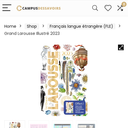
0
Home
Shop
Français langue étrangère (FLE)
Grand Larousse Illustré 2023