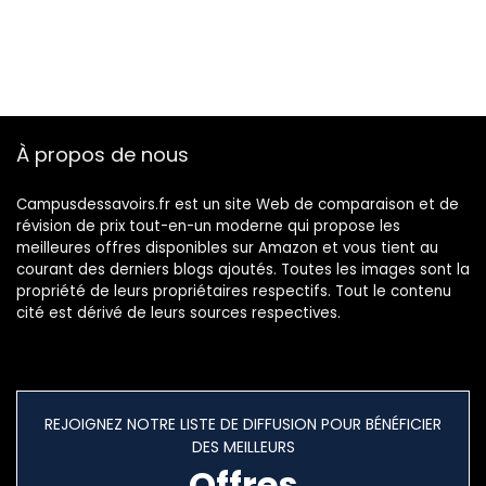
À propos de nous
Campusdessavoirs.fr est un site Web de comparaison et de
révision de prix tout-en-un moderne qui propose les
meilleures offres disponibles sur Amazon et vous tient au
courant des derniers blogs ajoutés. Toutes les images sont la
propriété de leurs propriétaires respectifs. Tout le contenu
cité est dérivé de leurs sources respectives.
REJOIGNEZ NOTRE LISTE DE DIFFUSION POUR BÉNÉFICIER
DES MEILLEURS
Offres