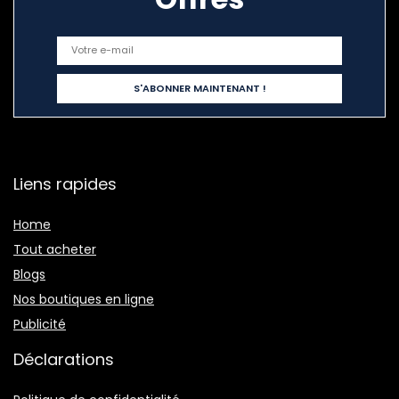
Liens rapides
Home
Tout acheter
Blogs
Nos boutiques en ligne
Publicité
Déclarations