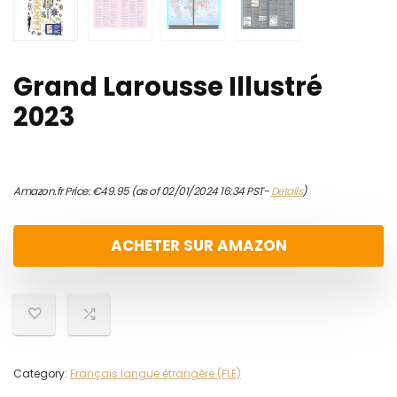
Grand Larousse Illustré
2023
Amazon.fr Price:
€
49.95
(as of 02/01/2024 16:34 PST-
Details
)
ACHETER SUR AMAZON
Category:
Français langue étrangère (FLE)