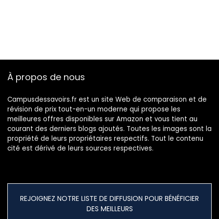
À propos de nous
Campusdessavoirs.fr est un site Web de comparaison et de
révision de prix tout-en-un moderne qui propose les
meilleures offres disponibles sur Amazon et vous tient au
courant des derniers blogs ajoutés. Toutes les images sont la
propriété de leurs propriétaires respectifs. Tout le contenu
cité est dérivé de leurs sources respectives.
REJOIGNEZ NOTRE LISTE DE DIFFUSION POUR BÉNÉFICIER
DES MEILLEURS