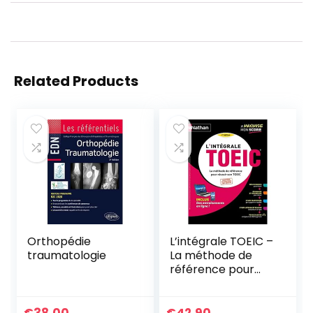
Related Products
Orthopédie
L’intégrale TOEIC –
traumatologie
La méthode de
référence pour
réussir son TOEIC