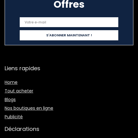
Offres
Liens rapides
Home
Tout acheter
Blogs
Nos boutiques en ligne
Publicité
Déclarations