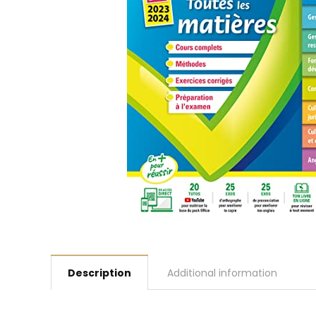
Description
Additional information