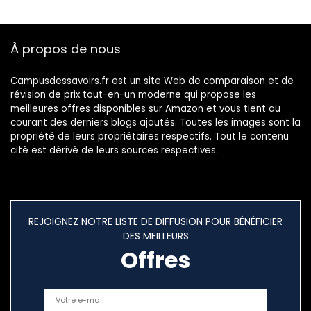
À propos de nous
Campusdessavoirs.fr est un site Web de comparaison et de
révision de prix tout-en-un moderne qui propose les
meilleures offres disponibles sur Amazon et vous tient au
courant des derniers blogs ajoutés. Toutes les images sont la
propriété de leurs propriétaires respectifs. Tout le contenu
cité est dérivé de leurs sources respectives.
REJOIGNEZ NOTRE LISTE DE DIFFUSION POUR BÉNÉFICIER
DES MEILLEURS
Offres