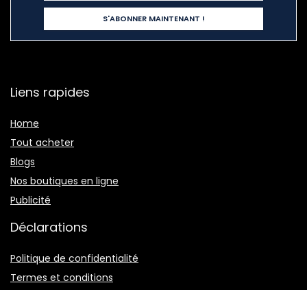
Liens rapides
Home
Tout acheter
Blogs
Nos boutiques en ligne
Publicité
Déclarations
Politique de confidentialité
Termes et conditions
Divulgation des affiliations