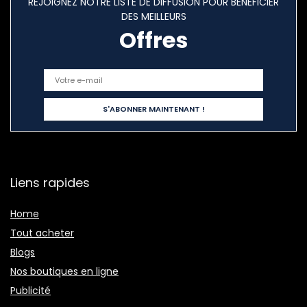
REJOIGNEZ NOTRE LISTE DE DIFFUSION POUR BÉNÉFICIER
DES MEILLEURS
Offres
Liens rapides
Home
Tout acheter
Blogs
Nos boutiques en ligne
Publicité