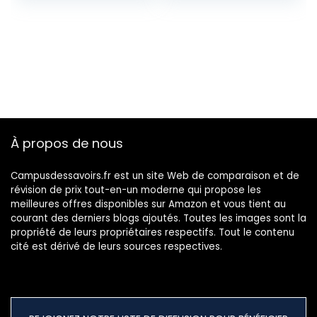
comportementale
s
À propos de nous
Campusdessavoirs.fr est un site Web de comparaison et de
révision de prix tout-en-un moderne qui propose les
meilleures offres disponibles sur Amazon et vous tient au
courant des derniers blogs ajoutés. Toutes les images sont la
propriété de leurs propriétaires respectifs. Tout le contenu
cité est dérivé de leurs sources respectives.