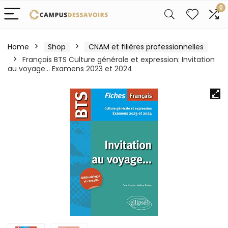
0
Home
Shop
CNAM et filières professionnelles
Français BTS Culture générale et expression: Invitation
au voyage… Examens 2023 et 2024