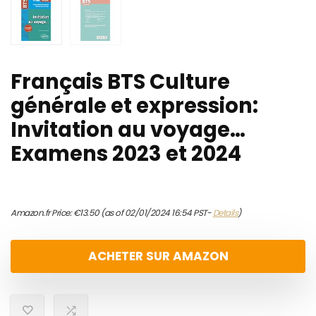
Français BTS Culture
générale et expression:
Invitation au voyage…
Examens 2023 et 2024
Amazon.fr Price:
€
13.50
(as of 02/01/2024 16:54 PST-
Details
)
ACHETER SUR AMAZON