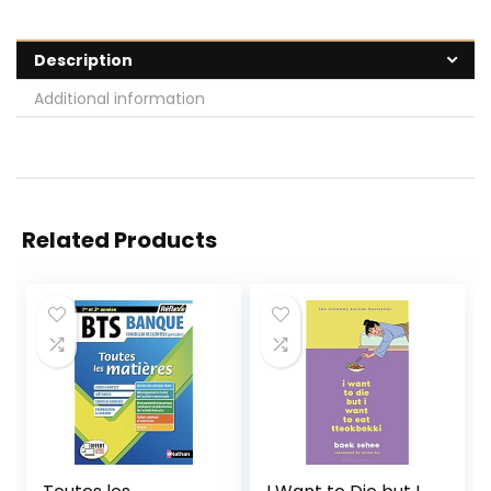
Description
Additional information
Related Products