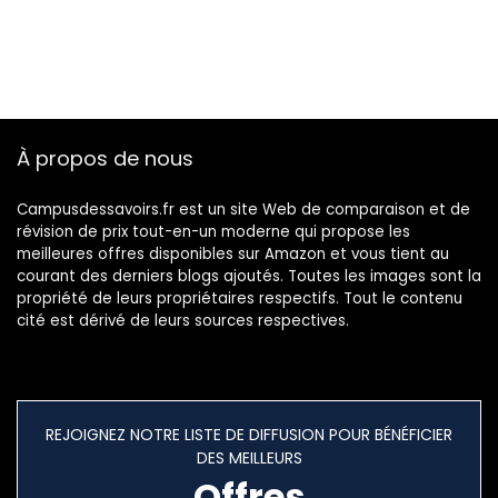
À propos de nous
Campusdessavoirs.fr est un site Web de comparaison et de
révision de prix tout-en-un moderne qui propose les
meilleures offres disponibles sur Amazon et vous tient au
courant des derniers blogs ajoutés. Toutes les images sont la
propriété de leurs propriétaires respectifs. Tout le contenu
cité est dérivé de leurs sources respectives.
REJOIGNEZ NOTRE LISTE DE DIFFUSION POUR BÉNÉFICIER
DES MEILLEURS
Offres