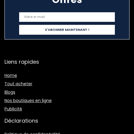
Liens rapides
Home
Tout acheter
Blogs
Nos boutiques en ligne
Publicité
Déclarations