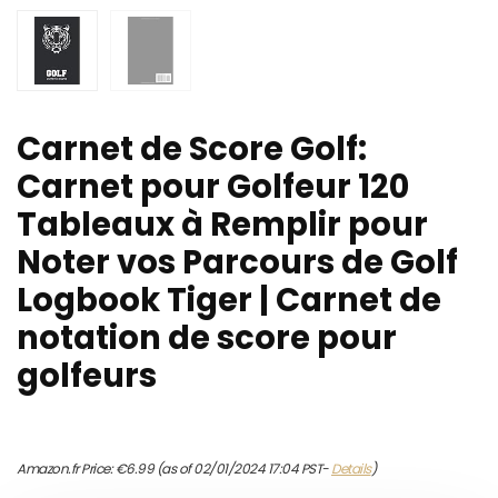
Carnet de Score Golf:
Carnet pour Golfeur 120
Tableaux à Remplir pour
Noter vos Parcours de Golf
Logbook Tiger | Carnet de
notation de score pour
golfeurs
Amazon.fr Price:
€
6.99
(as of 02/01/2024 17:04 PST-
Details
)