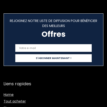
REJOIGNEZ NOTRE LISTE DE DIFFUSION POUR BÉNÉFICIER
DES MEILLEURS
Offres
Liens rapides
Home
Tout acheter