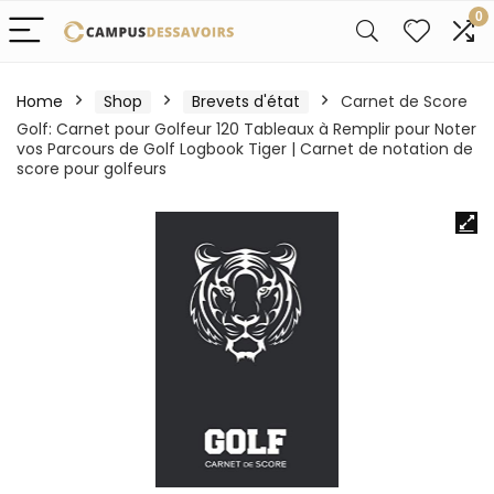
0
Home
Shop
Brevets d'état
Carnet de Score
Golf: Carnet pour Golfeur 120 Tableaux à Remplir pour Noter
vos Parcours de Golf Logbook Tiger | Carnet de notation de
score pour golfeurs