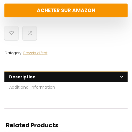
ACHETER SUR AMAZON
Category:
Brevets d'état
Description
Additional information
Related Products