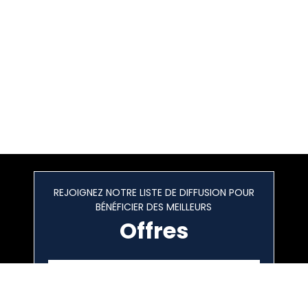
REJOIGNEZ NOTRE LISTE DE DIFFUSION POUR
BÉNÉFICIER DES MEILLEURS
Offres