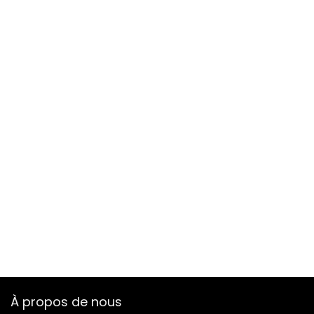
À propos de nous