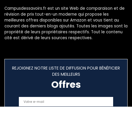
Campusdessavoirs.fr est un site Web de comparaison et de
révision de prix tout-en-un moderne qui propose les
meilleures offres disponibles sur Amazon et vous tient au
courant des derniers blogs ajoutés. Toutes les images sont la
propriété de leurs propriétaires respectifs. Tout le contenu
cité est dérivé de leurs sources respectives.
REJOIGNEZ NOTRE LISTE DE DIFFUSION POUR BÉNÉFICIER
DES MEILLEURS
Offres