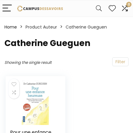
0
Home
Product Auteur
Catherine Gueguen
Catherine Gueguen
Filter
Showing the single result
Pour une enfance