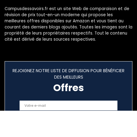
Campusdessavoirs.fr est un site Web de comparaison et de
révision de prix tout-en-un moderne qui propose les
meilleures offres disponibles sur Amazon et vous tient au
courant des derniers blogs ajoutés. Toutes les images sont la
propriété de leurs propriétaires respectifs. Tout le contenu
cité est dérivé de leurs sources respectives.
REJOIGNEZ NOTRE LISTE DE DIFFUSION POUR BÉNÉFICIER
DES MEILLEURS
Offres