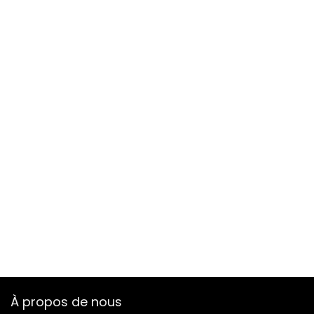
À propos de nous