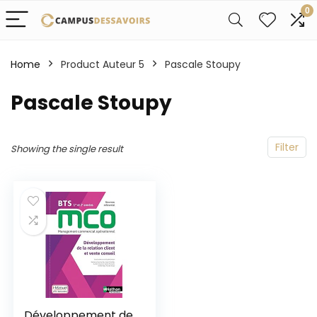
0
Home
Product Auteur 5
Pascale Stoupy
Pascale Stoupy
Filter
Showing the single result
Développement de