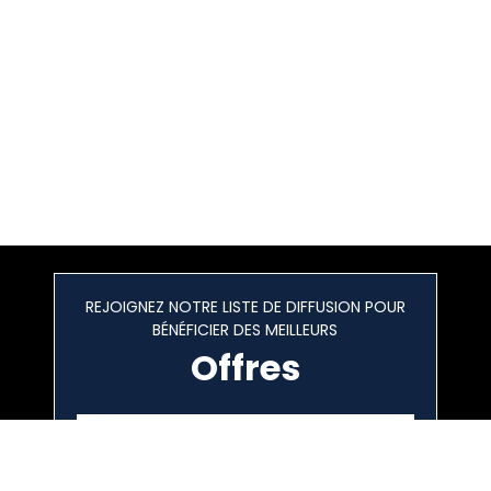
REJOIGNEZ NOTRE LISTE DE DIFFUSION POUR
BÉNÉFICIER DES MEILLEURS
Offres