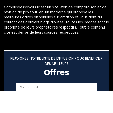
Campusdessavoirs.fr est un site Web de comparaison et de
révision de prix tout-en-un moderne qui propose les
meilleures offres disponibles sur Amazon et vous tient au
courant des derniers blogs ajoutés. Toutes les images sont la
propriété de leurs propriétaires respectifs. Tout le contenu
cité est dérivé de leurs sources respectives.
REJOIGNEZ NOTRE LISTE DE DIFFUSION POUR BÉNÉFICIER
DES MEILLEURS
Offres