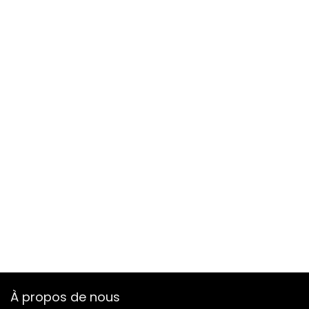
À propos de nous