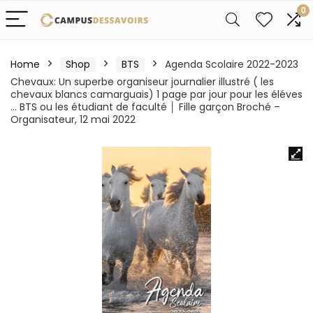
0
Home
Shop
BTS
Agenda Scolaire 2022-2023
Chevaux: Un superbe organiseur journalier illustré ( les
chevaux blancs camarguais) 1 page par jour pour les éléves
… BTS ou les étudiant de faculté │ Fille garçon Broché –
Organisateur, 12 mai 2022