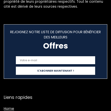
propriété de leurs propriétaires respectifs. Tout le contenu
cité est dérivé de leurs sources respectives.
REJOIGNEZ NOTRE LISTE DE DIFFUSION POUR BÉNÉFICIER
DES MEILLEURS
Offres
Liens rapides
Home