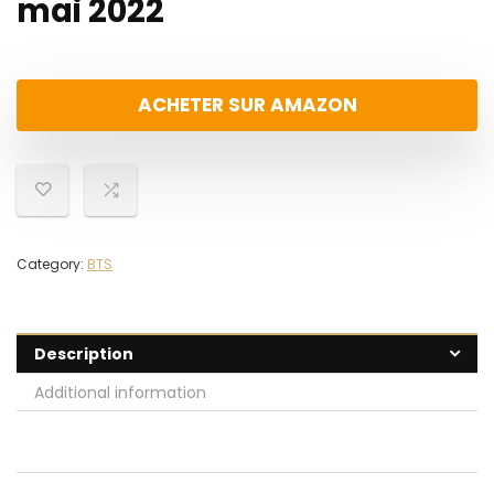
mai 2022
ACHETER SUR AMAZON
Category:
BTS
Description
Additional information