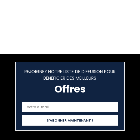
REJOIGNEZ NOTRE LISTE DE DIFFUSION POUR
BÉNÉFICIER DES MEILLEURS
Offres