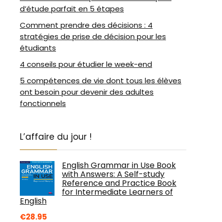
d’étude parfait en 5 étapes
Comment prendre des décisions : 4
stratégies de prise de décision pour les
étudiants
4 conseils pour étudier le week-end
5 compétences de vie dont tous les élèves
ont besoin pour devenir des adultes
fonctionnels
L’affaire du jour !
English Grammar in Use Book
with Answers: A Self-study
Reference and Practice Book
for Intermediate Learners of
English
€
28.95