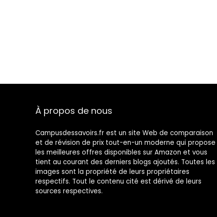
À propos de nous
Campusdessavoirs.fr est un site Web de comparaison
et de révision de prix tout-en-un moderne qui propose
les meilleures offres disponibles sur Amazon et vous
tient au courant des derniers blogs ajoutés. Toutes les
images sont la propriété de leurs propriétaires
respectifs. Tout le contenu cité est dérivé de leurs
sources respectives.